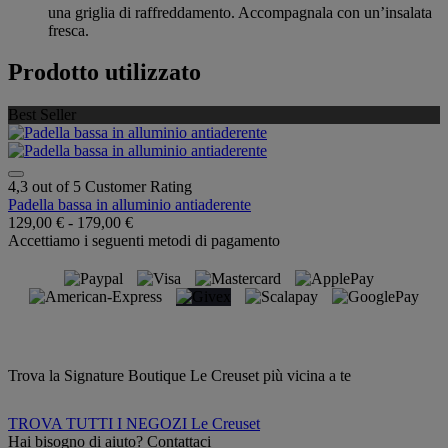
una griglia di raffreddamento. Accompagnala con un’insalata
fresca.
Prodotto utilizzato
Best Seller
4,3 out of 5 Customer Rating
Padella bassa in alluminio antiaderente
129,00 €
-
179,00 €
Accettiamo i seguenti metodi di pagamento
Trova la Signature Boutique Le Creuset più vicina a te
TROVA TUTTI I NEGOZI Le Creuset
Hai bisogno di aiuto? Contattaci