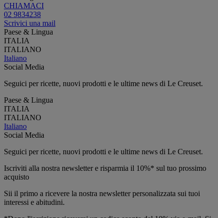
CHIAMACI
02 9834238
Scrivici una mail
Paese & Lingua
ITALIA
ITALIANO
Italiano
Social Media
Seguici per ricette, nuovi prodotti e le ultime news di Le Creuset.
Paese & Lingua
ITALIA
ITALIANO
Italiano
Social Media
Seguici per ricette, nuovi prodotti e le ultime news di Le Creuset.
Iscriviti alla nostra newsletter e risparmia il 10%* sul tuo prossimo
acquisto
Sii il primo a ricevere la nostra newsletter personalizzata sui tuoi
interessi e abitudini.