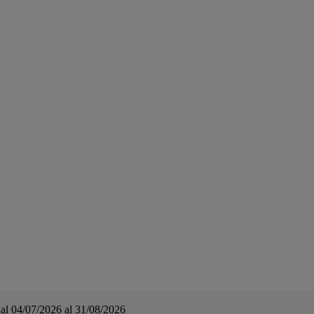
a dal 04/07/2026 al 31/08/2026