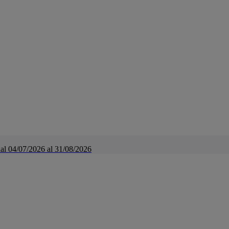
a dal 04/07/2026 al 31/08/2026