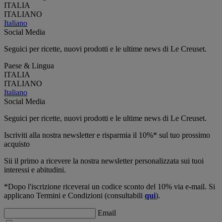
ITALIA
ITALIANO
Italiano
Social Media
Seguici per ricette, nuovi prodotti e le ultime news di Le Creuset.
Paese & Lingua
ITALIA
ITALIANO
Italiano
Social Media
Seguici per ricette, nuovi prodotti e le ultime news di Le Creuset.
Iscriviti alla nostra newsletter e risparmia il 10%* sul tuo prossimo
acquisto
Sii il primo a ricevere la nostra newsletter personalizzata sui tuoi
interessi e abitudini.
*Dopo l'iscrizione riceverai un codice sconto del 10% via e-mail. Si
applicano Termini e Condizioni (consultabili
qui
).
Email