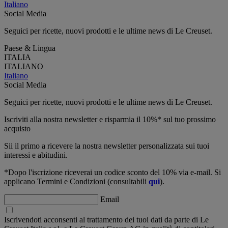
Italiano
Social Media
Seguici per ricette, nuovi prodotti e le ultime news di Le Creuset.
Paese & Lingua
ITALIA
ITALIANO
Italiano
Social Media
Seguici per ricette, nuovi prodotti e le ultime news di Le Creuset.
Iscriviti alla nostra newsletter e risparmia il 10%* sul tuo prossimo
acquisto
Sii il primo a ricevere la nostra newsletter personalizzata sui tuoi
interessi e abitudini.
*Dopo l'iscrizione riceverai un codice sconto del 10% via e-mail. Si
applicano Termini e Condizioni (consultabili
qui
).
Email
Iscrivendoti acconsenti al trattamento dei tuoi dati da parte di Le