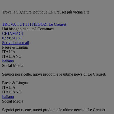
Trova la Signature Boutique Le Creuset più vicina a te
TROVA TUTTI I NEGOZI Le Creuset
Hai bisogno di aiuto? Contattaci
CHIAMACI
02 9834238
Scrivici una mail
Paese & Lingua
ITALIA
ITALIANO
Italiano
Social Media
Seguici per ricette, nuovi prodotti e le ultime news di Le Creuset.
Paese & Lingua
ITALIA
ITALIANO
Italiano
Social Media
Seguici per ricette, nuovi prodotti e le ultime news di Le Creuset.