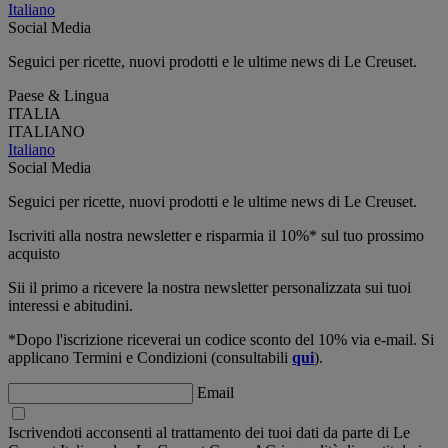
Italiano
Social Media
Seguici per ricette, nuovi prodotti e le ultime news di Le Creuset.
Paese & Lingua
ITALIA
ITALIANO
Italiano
Social Media
Seguici per ricette, nuovi prodotti e le ultime news di Le Creuset.
Iscriviti alla nostra newsletter e risparmia il 10%* sul tuo prossimo
acquisto
Sii il primo a ricevere la nostra newsletter personalizzata sui tuoi
interessi e abitudini.
*Dopo l'iscrizione riceverai un codice sconto del 10% via e-mail. Si
applicano Termini e Condizioni (consultabili
qui
).
Email
Iscrivendoti acconsenti al trattamento dei tuoi dati da parte di Le