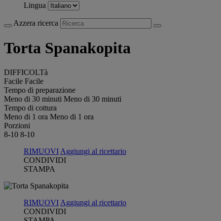
Lingua
Azzera ricerca
Torta Spanakopita
DIFFICOLTà
Facile
Facile
Tempo di preparazione
Meno di 30 minuti
Meno di 30 minuti
Tempo di cottura
Meno di 1 ora
Meno di 1 ora
Porzioni
8-10
8-10
RIMUOVI
Aggiungi al ricettario
CONDIVIDI
STAMPA
RIMUOVI
Aggiungi al ricettario
CONDIVIDI
STAMPA