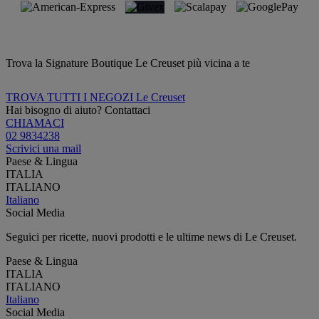
Trova la Signature Boutique Le Creuset più vicina a te
TROVA TUTTI I NEGOZI Le Creuset
Hai bisogno di aiuto? Contattaci
CHIAMACI
02 9834238
Scrivici una mail
Paese & Lingua
ITALIA
ITALIANO
Italiano
Social Media
Seguici per ricette, nuovi prodotti e le ultime news di Le Creuset.
Paese & Lingua
ITALIA
ITALIANO
Italiano
Social Media