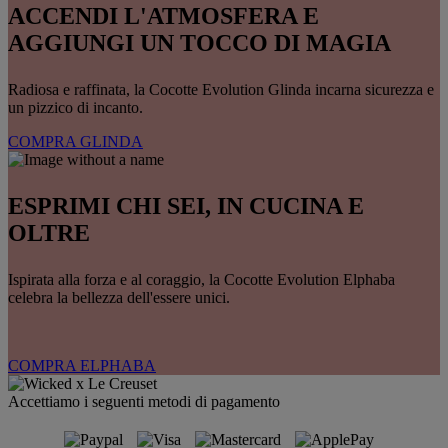
ACCENDI L'ATMOSFERA E
AGGIUNGI UN TOCCO DI MAGIA
Radiosa e raffinata, la Cocotte Evolution Glinda incarna sicurezza e
un pizzico di incanto.
COMPRA GLINDA
ESPRIMI CHI SEI, IN CUCINA E
OLTRE
Ispirata alla forza e al coraggio, la Cocotte Evolution Elphaba
celebra la bellezza dell'essere unici.
COMPRA ELPHABA
Accettiamo i seguenti metodi di pagamento