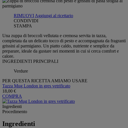
RIMUOVI
Aggiungi al ricettario
CONDIVIDI
STAMPA
Una zuppa di broccoli vellutata e cremosa servita in tazza,
completata da un delicato tocco di pesto e accompagnata da fragranti
grissini al parmigiano. Un piatto caldo, nutriente e semplice da
preparare, ideale da gustare nei momenti in cui si cerca comfort e
calore.
INGREDIENTI PRINCIPALI
Verdure
PER QUESTA RICETTA AMIAMO USARE
Tazza Mug London in gres vetrificato
18,00 €
COMPRA
Ingredienti
Procedimento
Ingredienti