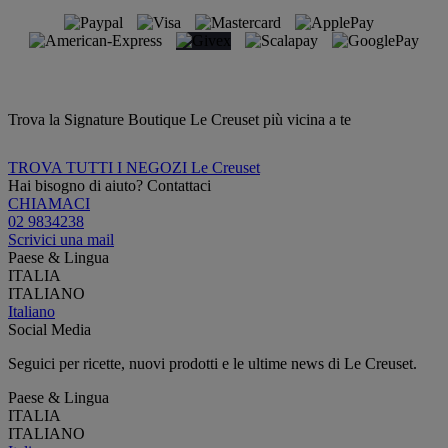
Trova la Signature Boutique Le Creuset più vicina a te
TROVA TUTTI I NEGOZI Le Creuset
Hai bisogno di aiuto? Contattaci
CHIAMACI
02 9834238
Scrivici una mail
Paese & Lingua
ITALIA
ITALIANO
Italiano
Social Media
Seguici per ricette, nuovi prodotti e le ultime news di Le Creuset.
Paese & Lingua
ITALIA
ITALIANO