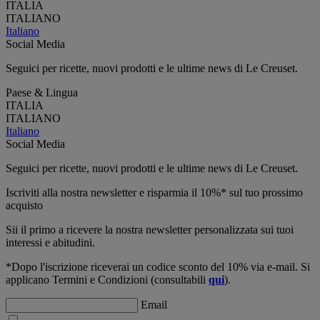
ITALIA
ITALIANO
Italiano
Social Media
Seguici per ricette, nuovi prodotti e le ultime news di Le Creuset.
Paese & Lingua
ITALIA
ITALIANO
Italiano
Social Media
Seguici per ricette, nuovi prodotti e le ultime news di Le Creuset.
Iscriviti alla nostra newsletter e risparmia il 10%* sul tuo prossimo
acquisto
Sii il primo a ricevere la nostra newsletter personalizzata sui tuoi
interessi e abitudini.
*Dopo l'iscrizione riceverai un codice sconto del 10% via e-mail. Si
applicano Termini e Condizioni (consultabili
qui
).
Email