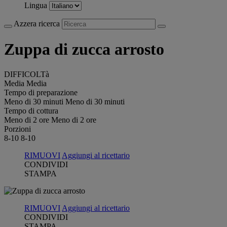
Lingua
Azzera ricerca
Zuppa di zucca arrosto
DIFFICOLTà
Media
Media
Tempo di preparazione
Meno di 30 minuti
Meno di 30 minuti
Tempo di cottura
Meno di 2 ore
Meno di 2 ore
Porzioni
8-10
8-10
RIMUOVI
Aggiungi al ricettario
CONDIVIDI
STAMPA
RIMUOVI
Aggiungi al ricettario
CONDIVIDI
STAMPA