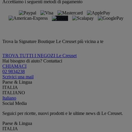
Accettiamo i seguenti metodi di pagamento
Trova la Signature Boutique Le Creuset più vicina a te
TROVA TUTTI I NEGOZI Le Creuset
Hai bisogno di aiuto? Contattaci
CHIAMACI
02 9834238
Scrivici una mail
Paese & Lingua
ITALIA
ITALIANO
Italiano
Social Media
Seguici per ricette, nuovi prodotti e le ultime news di Le Creuset.
Paese & Lingua
ITALIA