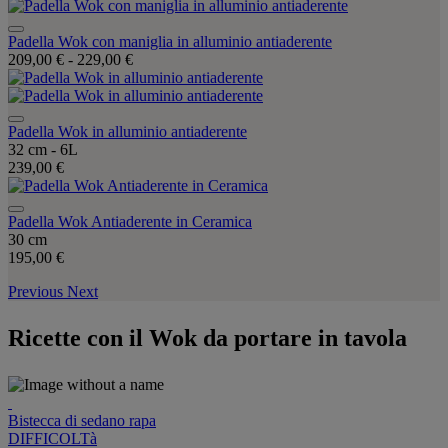
Padella Wok con maniglia in alluminio antiaderente
209,00 €
-
229,00 €
Padella Wok in alluminio antiaderente
32 cm - 6L
239,00 €
Padella Wok Antiaderente in Ceramica
30 cm
195,00 €
Previous
Next
Ricette con il Wok da portare in tavola
Bistecca di sedano rapa
DIFFICOLTà