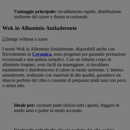
Vantaggio principale:
riscaldamento rapido, distribuzione
uniforme del calore e durata eccezionale.
Wok in Alluminio Antiaderente
I nostri Wok in Alluminio Antiaderente, disponibili anche con
Rivestimento in
Ceramica,
sono progettati per garantire prestazioni
eccezionali e una pulizia semplice. Con un robusto corpo in
alluminio forgiato, sono facili da maneggiare, si riscaldano
rapidamente e distribuiscono il calore in modo uniforme. L’interno
antiaderente, realizzato con materiali di alta qualità, garantisce un
rilascio perfetto del cibo e consente di preparare piatti sani con poco
o senza olio.
Ideale per:
cucinare piatti sfiziosi tutti i giorni, friggere in
modo sano e pulire in modo accurato.