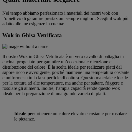
Nel tempo abbiamo perfezionato i materiali dei nostri wok con
l’obiettivo di garantire prestazioni sempre migliori. Scegli il wok più
adatto alle tue esigenze in cucina:
Wok in Ghisa Vetrificata
Il nostro Wok in Ghisa Vetrificata
è un vero cavallo di battaglia in
cucina, progettato per garantire un’eccezionale ritenzione e
distribuzione del calore. È la scelta ideale per realizzare piatti dal
sapore ricco e avvolgente, poiché mantiene una temperatura costante
e uniforme su tutta la superficie di cottura.
Questo materiale è ideale
per la cottura ad alte temperature, ma anche per saltare, friggere e
rosolare gli alimenti. Inoltre, l’ampia capacità rende questo wok
ideale per la preparazione di una grande varietà di piatti.
Ideale per:
ottenere un calore elevato e costante per rosolare
le pietanze.