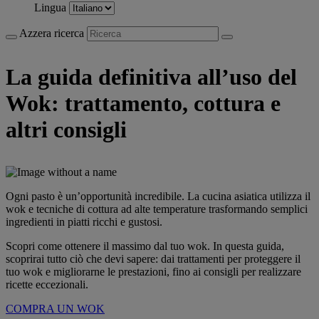
Lingua
Azzera ricerca
La guida definitiva all’uso del
Wok: trattamento, cottura e
altri consigli
Ogni pasto è un’opportunità incredibile. La cucina asiatica utilizza il
wok e tecniche di cottura ad alte temperature trasformando semplici
ingredienti
in piatti ricchi e gustosi.
Scopri come ottenere il massimo dal tuo wok. In questa guida,
scoprirai tutto ciò che devi sapere: dai trattamenti
per proteggere il
tuo wok e migliorarne le prestazioni, fino ai consigli per realizzare
ricette eccezionali.
COMPRA UN WOK