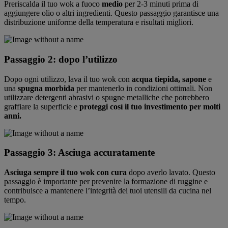
Preriscalda il tuo wok a fuoco
medio
per 2-3 minuti prima di
aggiungere olio o altri ingredienti. Questo passaggio garantisce una
distribuzione uniforme della temperatura e risultati migliori.
Passaggio 2: dopo l’utilizzo
Dopo ogni utilizzo, lava il tuo wok con
acqua tiepida, sapone
e
una
spugna morbida
per mantenerlo in condizioni ottimali. Non
utilizzare detergenti abrasivi o spugne metalliche che potrebbero
graffiare la superficie e
proteggi così il tuo investimento per molti
anni.
Passaggio 3: Asciuga accuratamente
Asciuga sempre il tuo wok con cura
dopo averlo lavato. Questo
passaggio è importante per prevenire la formazione di ruggine e
contribuisce a mantenere l’integrità dei tuoi utensili da cucina nel
tempo.