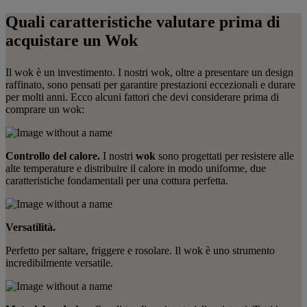
Quali caratteristiche valutare prima di
acquistare un Wok
Il wok è un investimento. I nostri wok, oltre a presentare un design
raffinato, sono pensati per garantire prestazioni eccezionali e durare
per molti anni. Ecco alcuni fattori che devi considerare prima di
comprare un wok:
Controllo del calore.
I nostri
wok
sono progettati per resistere alle
alte temperature e distribuire il calore in modo uniforme, due
caratteristiche fondamentali per una cottura perfetta.
Versatilità.
Perfetto per saltare, friggere e rosolare. Il wok è uno strumento
incredibilmente versatile.