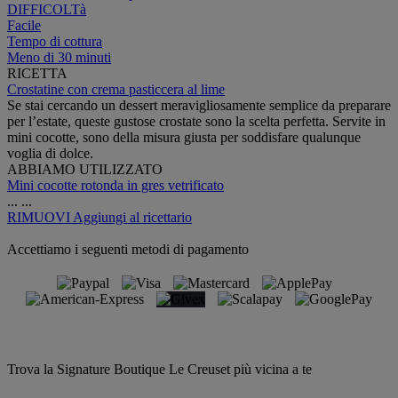
DIFFICOLTà
Facile
Tempo di cottura
Meno di 30 minuti
RICETTA
Crostatine con crema pasticcera al lime
Se stai cercando un dessert meravigliosamente semplice da preparare
per l’estate, queste gustose crostate sono la scelta perfetta. Servite in
mini cocotte, sono della misura giusta per soddisfare qualunque
voglia di dolce.
ABBIAMO UTILIZZATO
Mini cocotte rotonda in gres vetrificato
...
...
RIMUOVI
Aggiungi al ricettario
Accettiamo i seguenti metodi di pagamento
Trova la Signature Boutique Le Creuset più vicina a te