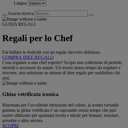
Lingua
Azzera ricerca
GUIDA REGALI
Regali per lo Chef
Fai brillare le festività con un regalo davvero delizioso.
COMPRA IDEE REGALO
Cosa regalare a uno chef esperto? Scopri una collezione di pentole,
utensili e accessori da amare. Un tesoro senza tempo da regalare e
ricevere, una selezione su misura di idee regalo per soddisfare chi
ami.
Ghisa vetrificata iconica
Rinomata per l’eccellente ritenzione del calore, la nostra versatile
gamma in ghisa vetrificata è un caposaldo senza tempo che può
essere utilizzato per qualsiasi ricetta e ideale per brasare, rosolare,
arrostire e altro ancora.
SCOPRI