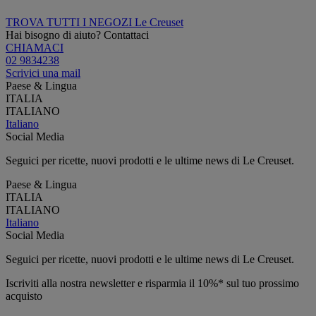
TROVA TUTTI I NEGOZI Le Creuset
Hai bisogno di aiuto? Contattaci
CHIAMACI
02 9834238
Scrivici una mail
Paese & Lingua
ITALIA
ITALIANO
Italiano
Social Media
Seguici per ricette, nuovi prodotti e le ultime news di Le Creuset.
Paese & Lingua
ITALIA
ITALIANO
Italiano
Social Media
Seguici per ricette, nuovi prodotti e le ultime news di Le Creuset.
Iscriviti alla nostra newsletter e risparmia il 10%* sul tuo prossimo
acquisto