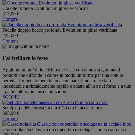
Cocotte rotonda Evolution in ghisa vetrificata
315,00 €
Compra
Padella doppio becco profonda Evolution in ghisa vetrificata
225,00 €
Compra
Fai brillare le feste
Aggiungi un po’ di luccichio alle feste con la nostra gamma di
prodotti che diffonde il calore in modo uniforme per una cottura
perfetta. Progettato per chi ama cucinare, il nostro acciaio
inossidabile a riscaldamento rapido è adatto all'uso nel forno e a tutti
i piani cottura, inclusa l'induzione.
SCOPRI
Set 2pz. padelle bassa 24 cm + 28 cm in acciaio inox
395,00 €
Compra
Casseruola alta Classic con coperchio e scolapasta in acciaio inox
309,00 €