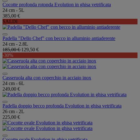
Cocotte profonda rotonda Evolution in ghisa vetrificata
24 cm - 5L
385,00 €
SALDI
Padella "Dello Chef" con becco in alluminio antiaderente
24 cm - 2.8L
185,00 €
129,50 €
-30%
Casseruola alta con coperchio in acciaio inox
24 cm - 6L
249,00 €
Padella doppio becco profonda Evolution in ghisa vetrificata
26 cm - 2L
225,00 €
Cocotte ovale Evolution in ghisa vetrificata