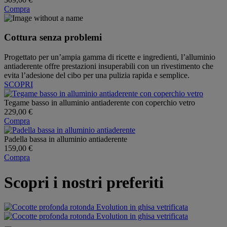
Compra
Cottura senza problemi
Progettato per un’ampia gamma di ricette e ingredienti, l’alluminio
antiaderente offre prestazioni insuperabili con un rivestimento che
evita l’adesione del cibo per una pulizia rapida e semplice.
SCOPRI
Tegame basso in alluminio antiaderente con coperchio vetro
229,00 €
Compra
Padella bassa in alluminio antiaderente
159,00 €
Compra
Scopri i nostri preferiti