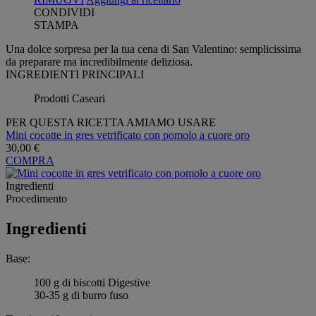
CONDIVIDI
STAMPA
Una dolce sorpresa per la tua cena di San Valentino: semplicissima
da preparare ma incredibilmente deliziosa.
INGREDIENTI PRINCIPALI
Prodotti Caseari
PER QUESTA RICETTA AMIAMO USARE
Mini cocotte in gres vetrificato con pomolo a cuore oro
30,00 €
COMPRA
Ingredienti
Procedimento
Ingredienti
Base:
100 g di biscotti Digestive
30-35 g di burro fuso