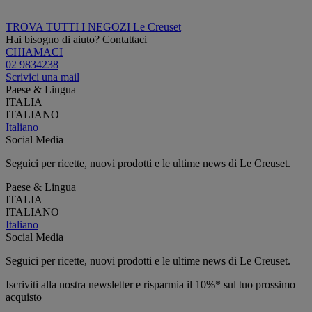
TROVA TUTTI I NEGOZI Le Creuset
Hai bisogno di aiuto? Contattaci
CHIAMACI
02 9834238
Scrivici una mail
Paese & Lingua
ITALIA
ITALIANO
Italiano
Social Media
Seguici per ricette, nuovi prodotti e le ultime news di Le Creuset.
Paese & Lingua
ITALIA
ITALIANO
Italiano
Social Media
Seguici per ricette, nuovi prodotti e le ultime news di Le Creuset.
Iscriviti alla nostra newsletter e risparmia il 10%* sul tuo prossimo
acquisto