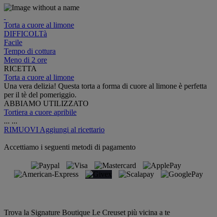
Torta a cuore al limone
DIFFICOLTà
Facile
Tempo di cottura
Meno di 2 ore
RICETTA
Torta a cuore al limone
Una vera delizia! Questa torta a forma di cuore al limone è perfetta
per il tè del pomeriggio.
ABBIAMO UTILIZZATO
Tortiera a cuore apribile
...
...
RIMUOVI
Aggiungi al ricettario
Accettiamo i seguenti metodi di pagamento
Trova la Signature Boutique Le Creuset più vicina a te