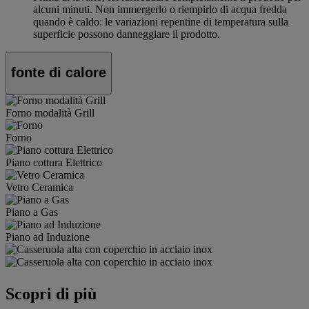
alcuni minuti. Non immergerlo o riempirlo di acqua fredda
quando è caldo: le variazioni repentine di temperatura sulla
superficie possono danneggiare il prodotto.
fonte di calore
Forno modalità Grill
Forno
Piano cottura Elettrico
Vetro Ceramica
Piano a Gas
Piano ad Induzione
Scopri di più