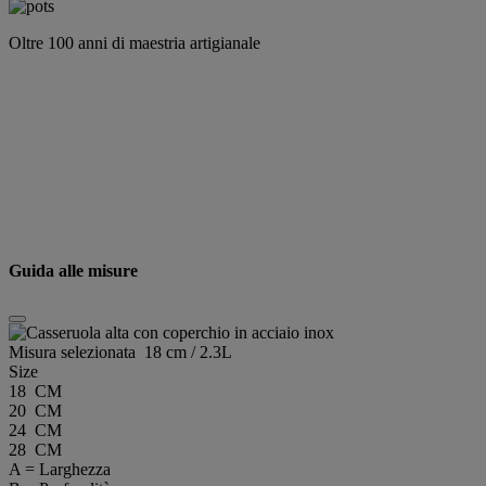
Oltre 100 anni di maestria artigianale
Guida alle misure
Misura selezionata
18 cm / 2.3L
Size
18 CM
20 CM
24 CM
28 CM
A = Larghezza