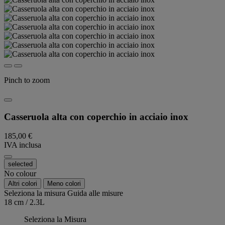
Pinch to zoom
Casseruola alta con coperchio in acciaio inox
185,00 €
IVA inclusa
selected
No colour
Altri colori
Meno colori
Seleziona la misura
Guida alle misure
18 cm / 2.3L
Seleziona la Misura