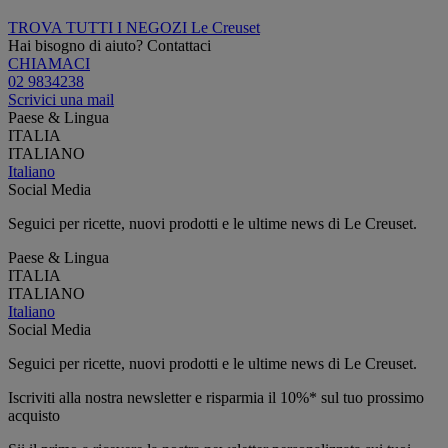
TROVA TUTTI I NEGOZI Le Creuset
Hai bisogno di aiuto? Contattaci
CHIAMACI
02 9834238
Scrivici una mail
Paese & Lingua
ITALIA
ITALIANO
Italiano
Social Media
Seguici per ricette, nuovi prodotti e le ultime news di Le Creuset.
Paese & Lingua
ITALIA
ITALIANO
Italiano
Social Media
Seguici per ricette, nuovi prodotti e le ultime news di Le Creuset.
Iscriviti alla nostra newsletter e risparmia il 10%* sul tuo prossimo
acquisto