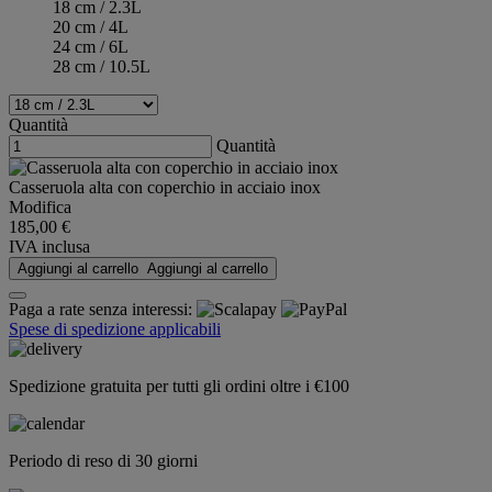
18 cm / 2.3L
20 cm / 4L
24 cm / 6L
28 cm / 10.5L
Quantità
Quantità
Casseruola alta con coperchio in acciaio inox
Modifica
185,00 €
IVA inclusa
Aggiungi al carrello
Aggiungi al carrello
Paga a rate senza interessi:
Spese di spedizione applicabili
Spedizione gratuita per tutti gli ordini oltre i €100
Periodo di reso di 30 giorni