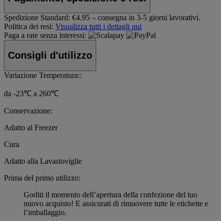
Spedizione Standard:
€4.95 – consegna in 3-5 giorni lavorativi.
Politica dei resi:
Visualizza tutti i dettagli qui
Paga a rate senza interessi:
Consigli d'utilizzo
Variazione Temperatura::
da -23℃ a 260℃
Conservazione:
Adatto al Freezer
Cura
Adatto alla Lavastoviglie
Prima del primo utilizzo:
Goditi il momento dell’apertura della confezione del tuo
nuovo acquisto! E assicurati di rimuovere tutte le etichette e
l’imballaggio.