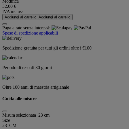
Modifica
32,00 €
IVA inclusa
Aggiungi al carrello
Aggiungi al carrello
Paga a rate senza interessi:
Spese di spedizione applicabili
Spedizione gratuita per tutti gli ordini oltre i €100
Periodo di reso di 30 giorni
Oltre 100 anni di maestria artigianale
Guida alle misure
Misura selezionata
23 cm
Size
23 CM