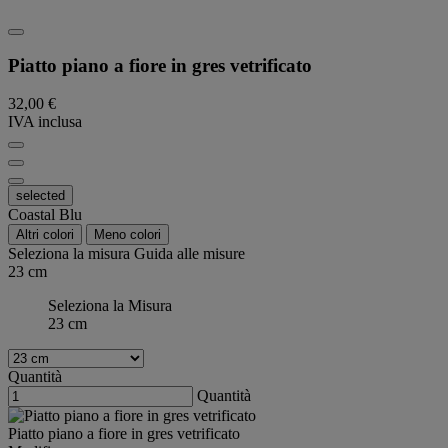
Piatto piano a fiore in gres vetrificato
32,00 €
IVA inclusa
selected
Coastal Blu
Altri colori
Meno colori
Seleziona la misura
Guida alle misure
23 cm
Seleziona la Misura
23 cm
Quantità
Quantità
Piatto piano a fiore in gres vetrificato