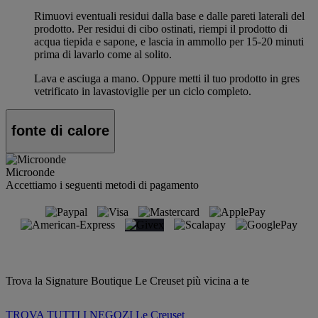
Rimuovi eventuali residui dalla base e dalle pareti laterali del
prodotto. Per residui di cibo ostinati, riempi il prodotto di
acqua tiepida e sapone, e lascia in ammollo per 15-20 minuti
prima di lavarlo come al solito.
Lava e asciuga a mano. Oppure metti il tuo prodotto in gres
vetrificato in lavastoviglie per un ciclo completo.
fonte di calore
Microonde
Accettiamo i seguenti metodi di pagamento
Trova la Signature Boutique Le Creuset più vicina a te
TROVA TUTTI I NEGOZI Le Creuset