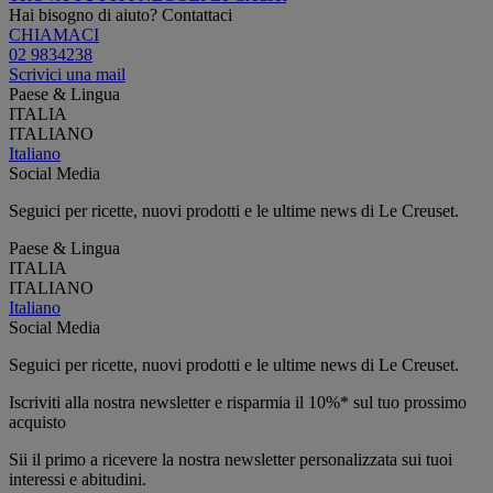
Hai bisogno di aiuto? Contattaci
CHIAMACI
02 9834238
Scrivici una mail
Paese & Lingua
ITALIA
ITALIANO
Italiano
Social Media
Seguici per ricette, nuovi prodotti e le ultime news di Le Creuset.
Paese & Lingua
ITALIA
ITALIANO
Italiano
Social Media
Seguici per ricette, nuovi prodotti e le ultime news di Le Creuset.
Iscriviti alla nostra newsletter e risparmia il 10%* sul tuo prossimo
acquisto
Sii il primo a ricevere la nostra newsletter personalizzata sui tuoi
interessi e abitudini.