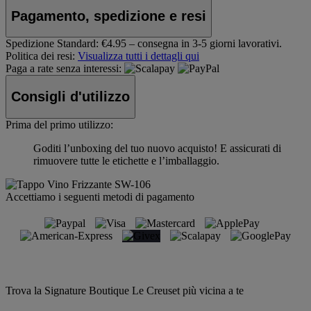
Pagamento, spedizione e resi
Spedizione Standard:
€4.95 – consegna in 3-5 giorni lavorativi.
Politica dei resi:
Visualizza tutti i dettagli qui
Paga a rate senza interessi:
Consigli d'utilizzo
Prima del primo utilizzo:
Goditi l’unboxing del tuo nuovo acquisto! E assicurati di
rimuovere tutte le etichette e l’imballaggio.
Accettiamo i seguenti metodi di pagamento
Trova la Signature Boutique Le Creuset più vicina a te