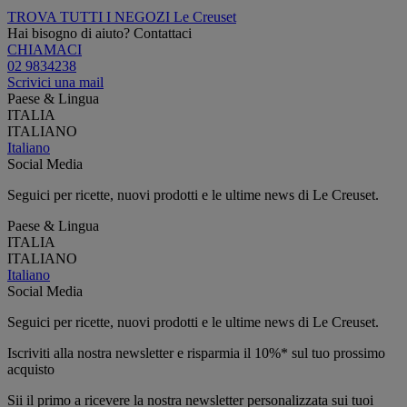
TROVA TUTTI I NEGOZI Le Creuset
Hai bisogno di aiuto? Contattaci
CHIAMACI
02 9834238
Scrivici una mail
Paese & Lingua
ITALIA
ITALIANO
Italiano
Social Media
Seguici per ricette, nuovi prodotti e le ultime news di Le Creuset.
Paese & Lingua
ITALIA
ITALIANO
Italiano
Social Media
Seguici per ricette, nuovi prodotti e le ultime news di Le Creuset.
Iscriviti alla nostra newsletter e risparmia il 10%* sul tuo prossimo
acquisto
Sii il primo a ricevere la nostra newsletter personalizzata sui tuoi