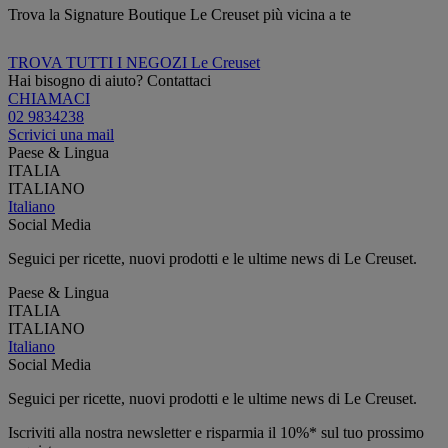
Trova la Signature Boutique Le Creuset più vicina a te
TROVA TUTTI I NEGOZI Le Creuset
Hai bisogno di aiuto? Contattaci
CHIAMACI
02 9834238
Scrivici una mail
Paese & Lingua
ITALIA
ITALIANO
Italiano
Social Media
Seguici per ricette, nuovi prodotti e le ultime news di Le Creuset.
Paese & Lingua
ITALIA
ITALIANO
Italiano
Social Media
Seguici per ricette, nuovi prodotti e le ultime news di Le Creuset.
Iscriviti alla nostra newsletter e risparmia il 10%* sul tuo prossimo