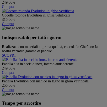
249,00 €
Compra
Cocotte rotonda Evolution in ghisa vetrificata
315,00 €
Compra
Indispensabili per tutti i giorni
Realizzata con materiali di prima qualità, coccola lo Chef con la
nostra versatile gamma di padelle.
SCOPRI
Padella alta in acciaio inox, interno antiaderente
249,00 €
Compra
Padella Evolution con manico in legno in ghisa vetrificata
255,00 €
Compra
Tempo per arrostire