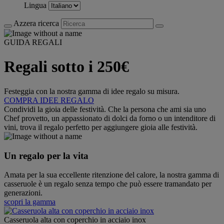
Lingua
Azzera ricerca
GUIDA REGALI
Regali sotto i 250€
Festeggia con la nostra gamma di idee regalo su misura.
COMPRA IDEE REGALO
Condividi la gioia delle festività. Che la persona che ami sia uno
Chef provetto, un appassionato di dolci da forno o un intenditore di
vini, trova il regalo perfetto per aggiungere gioia alle festività.
Un regalo per la vita
Amata per la sua eccellente ritenzione del calore, la nostra gamma di
casseruole è un regalo senza tempo che può essere tramandato per
generazioni.
scopri la gamma
Casseruola alta con coperchio in acciaio inox