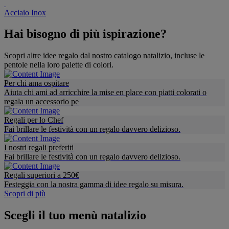
Acciaio Inox
Hai bisogno di più ispirazione?
Scopri altre idee regalo dal nostro catalogo natalizio, incluse le
pentole nella loro palette di colori.
Per chi ama ospitare
Aiuta chi ami ad arricchire la mise en place con piatti colorati o
regala un accessorio pe
Regali per lo Chef
Fai brillare le festività con un regalo davvero delizioso.
I nostri regali preferiti
Fai brillare le festività con un regalo davvero delizioso.
Regali superiori a 250€
Festeggia con la nostra gamma di idee regalo su misura.
Scopri di più
Scegli il tuo menù natalizio