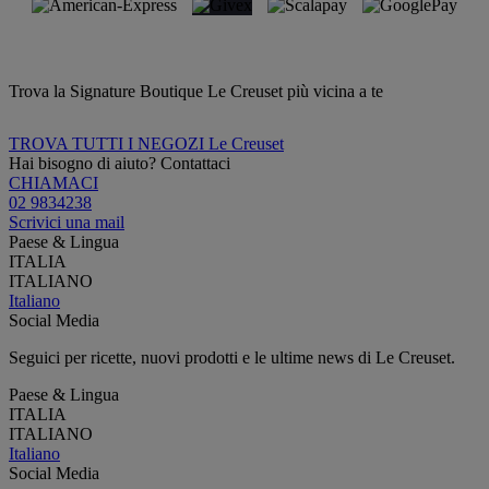
Trova la Signature Boutique Le Creuset più vicina a te
TROVA TUTTI I NEGOZI Le Creuset
Hai bisogno di aiuto? Contattaci
CHIAMACI
02 9834238
Scrivici una mail
Paese & Lingua
ITALIA
ITALIANO
Italiano
Social Media
Seguici per ricette, nuovi prodotti e le ultime news di Le Creuset.
Paese & Lingua
ITALIA
ITALIANO
Italiano
Social Media