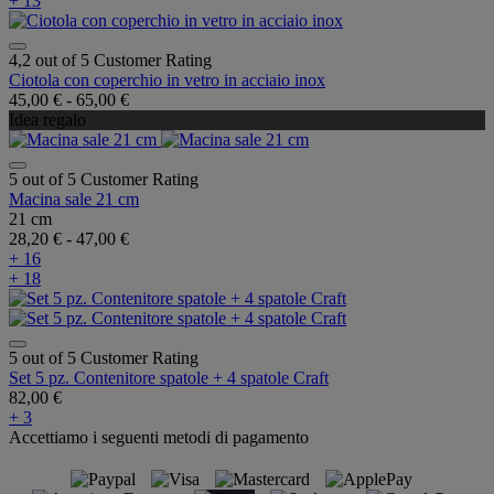
+ 13
4,2 out of 5 Customer Rating
Ciotola con coperchio in vetro in acciaio inox
45,00 €
-
65,00 €
Idea regalo
5 out of 5 Customer Rating
Macina sale 21 cm
21 cm
28,20 €
-
47,00 €
+ 16
+ 18
5 out of 5 Customer Rating
Set 5 pz. Contenitore spatole + 4 spatole Craft
82,00 €
+ 3
Accettiamo i seguenti metodi di pagamento