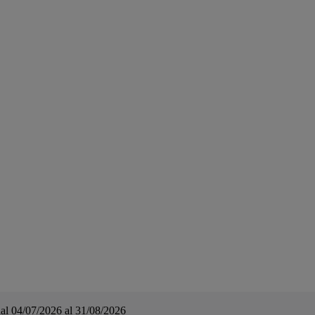
a dal 04/07/2026 al 31/08/2026