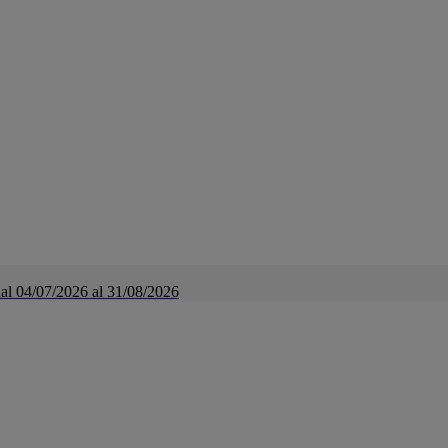
a dal 04/07/2026 al 31/08/2026