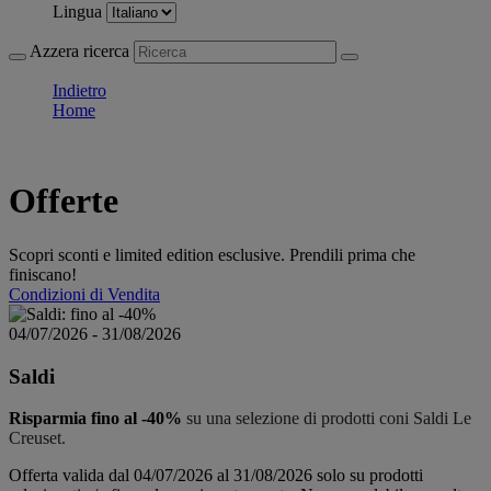
Lingua
Azzera ricerca
Indietro
Home
Offerte
Scopri sconti e limited edition esclusive. Prendili prima che
finiscano!
Condizioni di Vendita
04/07/2026 - 31/08/2026
Saldi
Risparmia fino al -40%
su una selezione di prodotti coni Saldi Le
Creuset.
Offerta valida dal 04/07/2026 al 31/08/2026 solo su prodotti