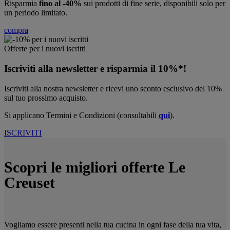
Risparmia
fino al -40%
sui prodotti di fine serie, disponibili solo per
un periodo limitato.
compra
Offerte per i nuovi iscritti
Iscriviti alla newsletter e risparmia il 10%*!
Iscriviti alla nostra newsletter e ricevi uno sconto esclusivo del 10%
sul tuo prossimo acquisto.
Si applicano Termini e Condizioni (consultabili
qui
).
ISCRIVITI
Scopri le migliori offerte Le
Creuset
Vogliamo essere presenti nella tua cucina in ogni fase della tua vita,