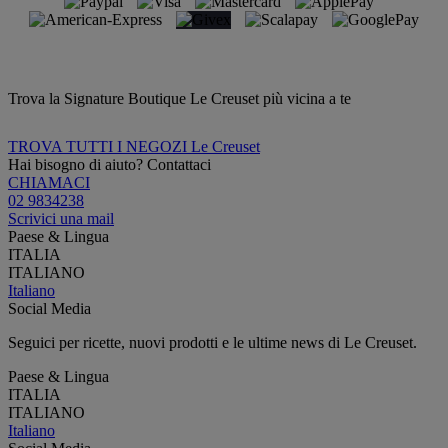
Trova la Signature Boutique Le Creuset più vicina a te
TROVA TUTTI I NEGOZI Le Creuset
Hai bisogno di aiuto? Contattaci
CHIAMACI
02 9834238
Scrivici una mail
Paese & Lingua
ITALIA
ITALIANO
Italiano
Social Media
Seguici per ricette, nuovi prodotti e le ultime news di Le Creuset.
Paese & Lingua
ITALIA
ITALIANO
Italiano