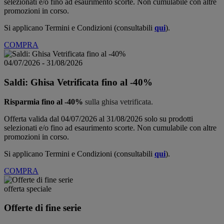
selezionati e/o fino ad esaurimento scorte. Non cumulabile con altre
promozioni in corso.
Si applicano Termini e Condizioni (consultabili
qui
).
COMPRA
04/07/2026 - 31/08/2026
Saldi: Ghisa Vetrificata fino al -40%
Risparmia fino al -40%
sulla ghisa vetrificata.
Offerta valida dal 04/07/2026 al 31/08/2026 solo su prodotti
selezionati e/o fino ad esaurimento scorte. Non cumulabile con altre
promozioni in corso.
Si applicano Termini e Condizioni (consultabili
qui
).
COMPRA
offerta speciale
Offerte di fine serie