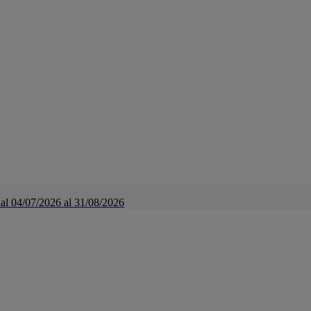
a dal 04/07/2026 al 31/08/2026