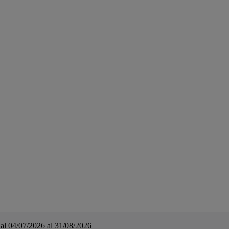
a dal 04/07/2026 al 31/08/2026