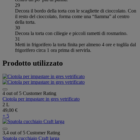
29
Decora il bordo della torta con le scagliette di cioccolato. Con
il resto del cioccolato, forma come una “fiamma” al centro
della torta.
30
Decora la torta con ciliegie e piccoli rametti di rosmarino.
31
Metti in frigorifero la torta finita per almeno 4 ore e toglila dal
frigorifero circa 1 ora prima di servirla.
Prodotto utilizzato
4 out of 5 Customer Rating
Ciotola per impastare in gres vetrificato
2 L
49,00 €
+ 5
3,4 out of 5 Customer Rating
Spatola cucchiaio Craft larga