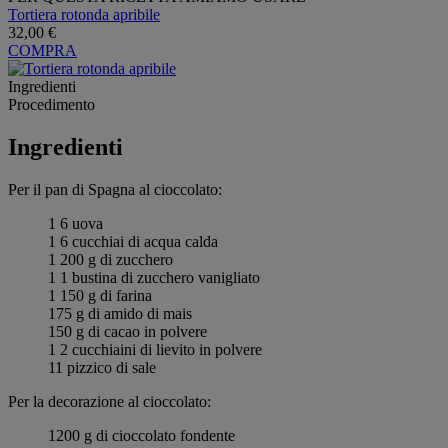
Tortiera rotonda apribile
32,00 €
COMPRA
Ingredienti
Procedimento
Ingredienti
Per il pan di Spagna al cioccolato:
1 6 uova
1 6 cucchiai di acqua calda
1 200 g di zucchero
1 1 bustina di zucchero vanigliato
1 150 g di farina
175 g di amido di mais
150 g di cacao in polvere
1 2 cucchiaini di lievito in polvere
11 pizzico di sale
Per la decorazione al cioccolato:
1200 g di cioccolato fondente