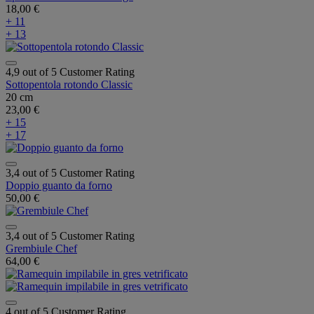
18,00 €
+ 11
+ 13
4,9 out of 5 Customer Rating
Sottopentola rotondo Classic
20 cm
23,00 €
+ 15
+ 17
3,4 out of 5 Customer Rating
Doppio guanto da forno
50,00 €
3,4 out of 5 Customer Rating
Grembiule Chef
64,00 €
4 out of 5 Customer Rating