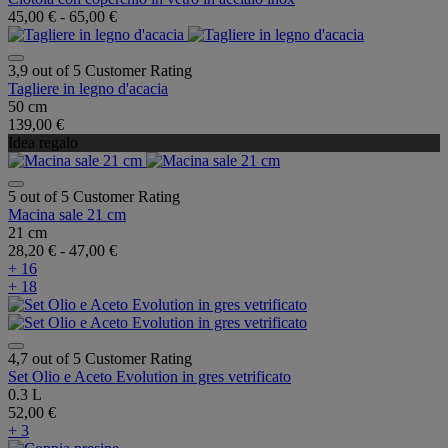
45,00 €
-
65,00 €
3,9 out of 5 Customer Rating
Tagliere in legno d'acacia
50 cm
139,00 €
Idea regalo
5 out of 5 Customer Rating
Macina sale 21 cm
21 cm
28,20 €
-
47,00 €
+ 16
+ 18
4,7 out of 5 Customer Rating
Set Olio e Aceto Evolution in gres vetrificato
0.3 L
52,00 €
+ 3