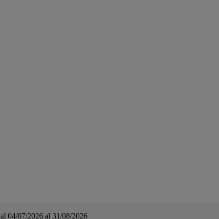
a dal 04/07/2026 al 31/08/2026