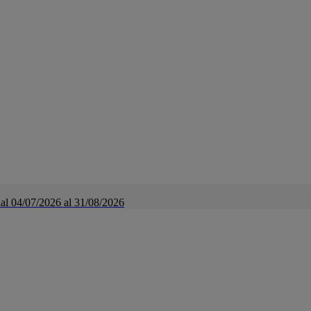
a dal 04/07/2026 al 31/08/2026