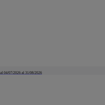
a dal 04/07/2026 al 31/08/2026