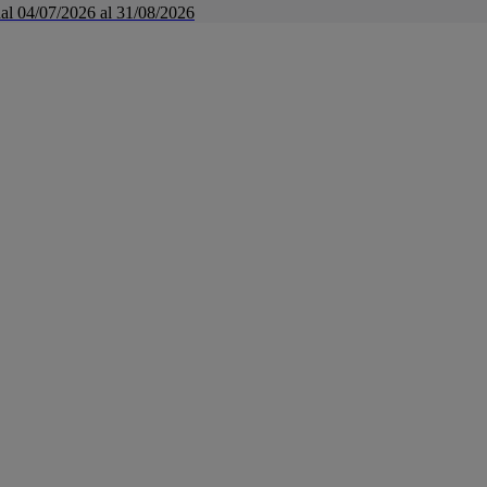
a dal 04/07/2026 al 31/08/2026